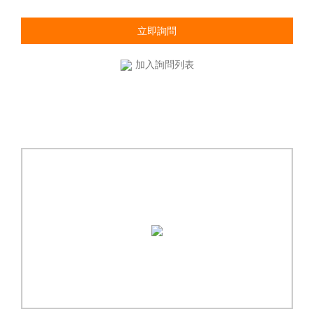
立即詢問
加入詢問列表